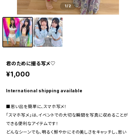
1
/2
君のために撮る写メ♡
¥1,000
International shipping available
■思い出を簡単に、スマホ写メ！
「スマホ写メ」は、イベントでの大切な瞬間を写真に収めることが
できる便利なアイテムです！
どんなシーンでも、明るく鮮やかにその美しさをキャッチし、思い