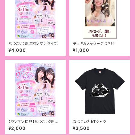
なつこい2周年ワンマンライブチ
チェキ＆メッセージつき！！
ケットor配信
¥4,000
¥1,000
【ワンマン初見】なつこい2周年
なつこい2thTシャツ
ワンマンライブチケット
¥2,000
¥3,500