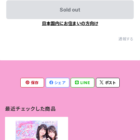
Sold out
日本国内にお住まいの方向け
通報する
保存
シェア
LINE
ポスト
最近チェックした商品