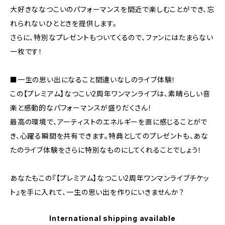
大好きななつこいのパフォーマンスを間近で楽しむことができ、忘
れられないひとときを提供します。
さらに、特別なプレゼントもついてくるので、ファンにはたまらない
一枚です！
■一生の思い出になること間違いなしのライブ体験！
この【プレミアム】なつこい2周年ワンマンライブは、素晴らしい音
楽と感動的なパフォーマンスが盛りだくさん！
最高の環境で、アーティストのエネルギーを直に感じることがで
き、心躍る瞬間を共有できます。特典としてのプレゼントも、あな
たのライブ体験をさらに特別なものにしてくれることでしょう！
あなたもこの『【プレミアム】なつこい2周年ワンマンライブチケッ
ト』を手に入れて、一生の思い出を作りにいきませんか？
International shipping available