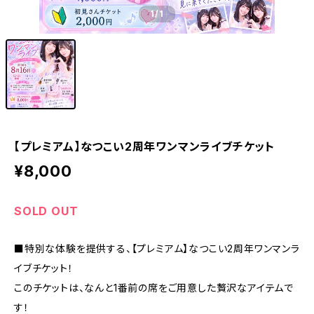
1
/1
【プレミアム】なつこい2周年ワンマンライブチケット
¥8,000
SOLD OUT
■特別な体験を提供する、【プレミアム】なつこい2周年ワンマンラ
イブチケット！
このチケットは、なんと1番前の席をご用意した贅沢なアイテムで
す！