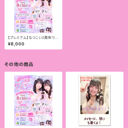
【プレミアム】なつこい2周年ワン
マンライブチケット
¥8,000
その他の商品