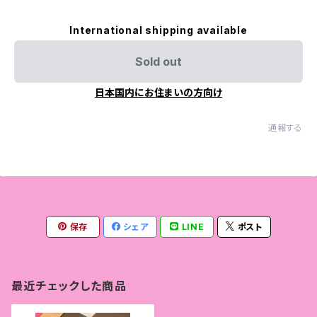
International shipping available
Sold out
日本国内にお住まいの方向け
通報する
保存
シェア
LINE
ポスト
最近チェックした商品