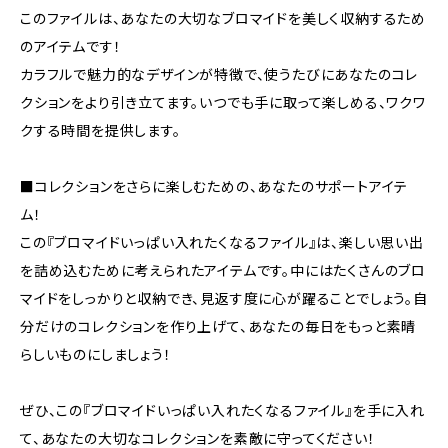
このファイルは、あなたの大切なブロマイドを美しく収納するため
のアイテムです！
カラフルで魅力的なデザインが特徴で、使うたびにあなたのコレ
クションをより引き立てます。いつでも手に取って楽しめる、ワクワ
クする時間を提供します。
■コレクションをさらに楽しむための、あなたのサポートアイテ
ム！
この『ブロマイドいっぱい入れたくなるファイル』は、楽しい思い出
を詰め込むために考えられたアイテムです。中にはたくさんのブロ
マイドをしっかりと収納でき、見返す度に心が躍ることでしょう。自
分だけのコレクションを作り上げて、あなたの毎日をもっと素晴
らしいものにしましょう！
ぜひ、この『ブロマイドいっぱい入れたくなるファイル』を手に入れ
て、あなたの大切なコレクションを素敵に守ってください！