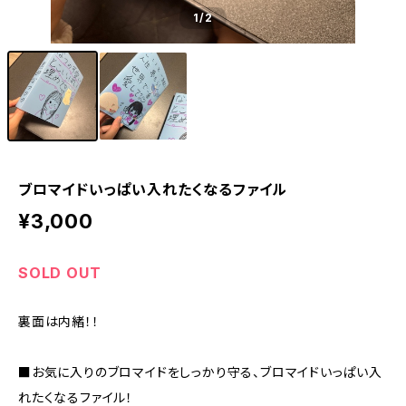
1
/2
ブロマイドいっぱい入れたくなるファイル
¥3,000
SOLD OUT
裏面は内緒！！
■お気に入りのブロマイドをしっかり守る、ブロマイドいっぱい入
れたくなるファイル！