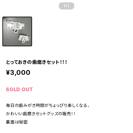
1
/1
とっておきの歯磨きセット！！！
¥3,000
SOLD OUT
毎日の歯みがき時間がちょっぴり楽しくなる、
かわいい歯磨きセットグッズの販売！！
裏面は秘密