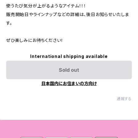
使うたび気分が上がるようなアイテム！！！
販売開始日やラインナップなどの詳細は、後日お知らせいたしま
す。
ぜひ楽しみにお待ちください！
International shipping available
Sold out
日本国内にお住まいの方向け
通報する