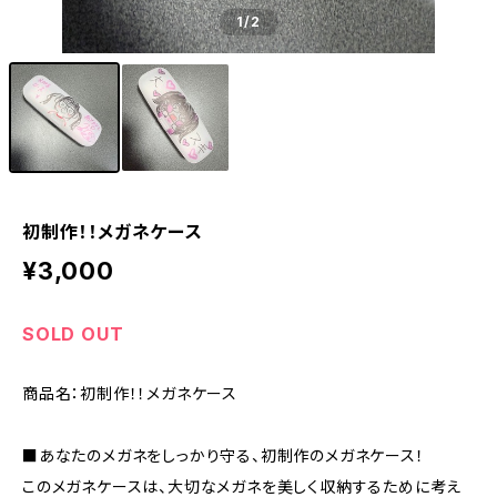
1
/2
初制作！！メガネケース
¥3,000
SOLD OUT
商品名：初制作！！メガネケース
■あなたのメガネをしっかり守る、初制作のメガネケース！
このメガネケースは、大切なメガネを美しく収納するために考え