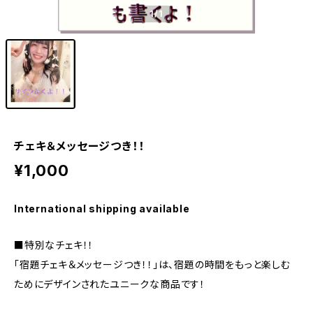
1
/1
チェキ＆メッセージつき！！
¥1,000
International shipping available
■特別なチェキ！！
「宿題チェキ＆メッセージつき！！」は、宿題の時間をもっと楽しむ
ためにデザインされたユニークな商品です！