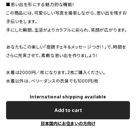
■思い出を形にする魅力的な機能！
この商品には、可愛らしい写真を撮影しながら、思い出を残すお
手伝いをします。
手にした瞬間、生活がよりカラフルに彩られ、笑顔が広がります。
あなたもこの楽しい「宿題チェキ＆メッセージつき！！」で、時間を
さらに充実させて、素敵な思い出を作りましょう！
水着は2000円／枚になります。2枚ご購入ください。
水着以外は、ベリーダンスの衣装でも1000円/枚
International shipping available
Add to cart
日本国内にお住まいの方向け