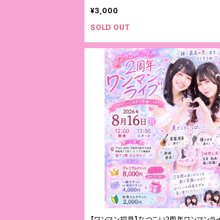
¥3,000
SOLD OUT
【ワンマン初見】なつこい2周年ワンマンラ