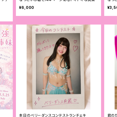
¥6,000
¥3,5
本日のベリーダンスコンテストランチェキ
君の