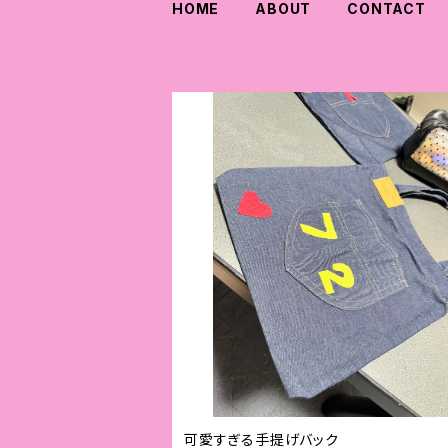
HOME
ABOUT
CONTACT
可愛すぎる手提げバック