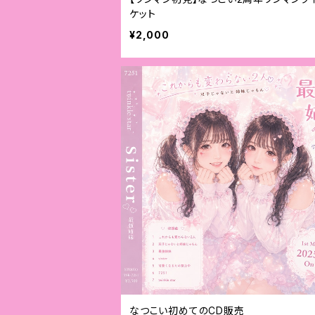
ケット
¥2,000
なつこい初めてのCD販売