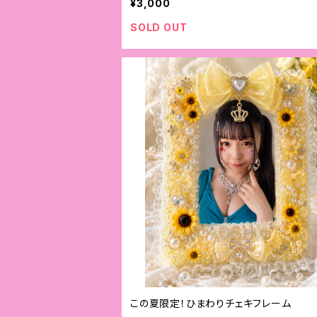
¥3,000
SOLD OUT
この夏限定！ひまわりチェキフレーム