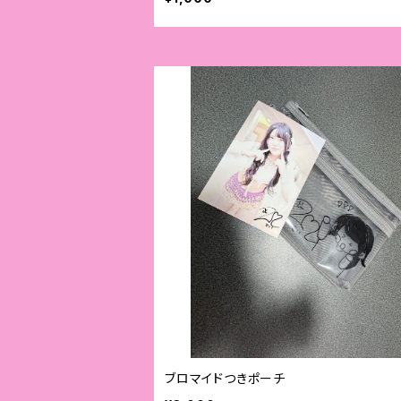
ブロマイドつきポーチ